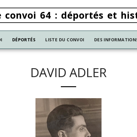
 convoi 64 : déportés et his
I
DÉPORTÉS
LISTE DU CONVOI
DES INFORMATION
DAVID ADLER